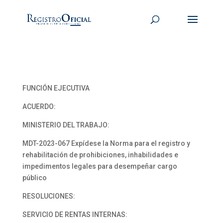
FUNCIÓN EJECUTIVA
ACUERDO:
MINISTERIO DEL TRABAJO:
MDT-2023-067 Expídese la Norma para el registro y
rehabilitación de prohibiciones, inhabilidades e
impedimentos legales para desempeñar cargo
público
RESOLUCIONES:
SERVICIO DE RENTAS INTERNAS: