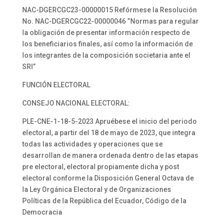
NAC-DGERCGC23-00000015 Refórmese la Resolución
No. NAC-DGERCGC22-00000046 “Normas para regular
la obligación de presentar información respecto de
los beneficiarios finales, así como la información de
los integrantes de la composición societaria ante el
SRI”
FUNCIÓN ELECTORAL
CONSEJO NACIONAL ELECTORAL:
PLE-CNE-1-18-5-2023 Apruébese el inicio del periodo
electoral, a partir del 18 de mayo de 2023, que integra
todas las actividades y operaciones que se
desarrollan de manera ordenada dentro de las etapas
pre electoral, electoral propiamente dicha y post
electoral conforme la Disposición General Octava de
la Ley Orgánica Electoral y de Organizaciones
Políticas de la República del Ecuador, Código de la
Democracia