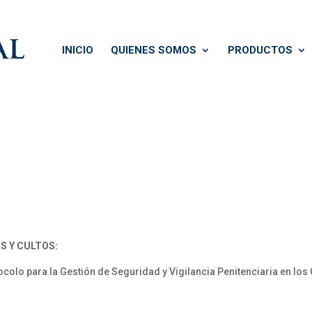
INICIO
QUIENES SOMOS
PRODUCTOS
S Y CULTOS:
o para la Gestión de Seguridad y Vigilancia Penitenciaria en los C