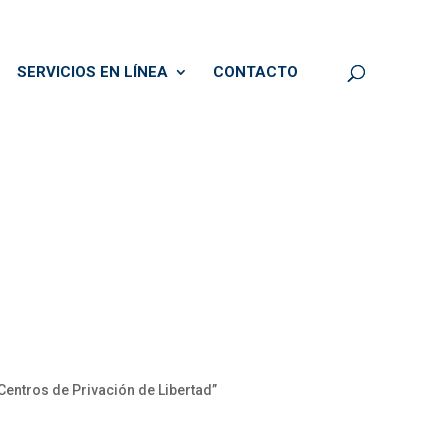
SERVICIOS EN LÍNEA
CONTACTO
entros de Privación de Libertad”