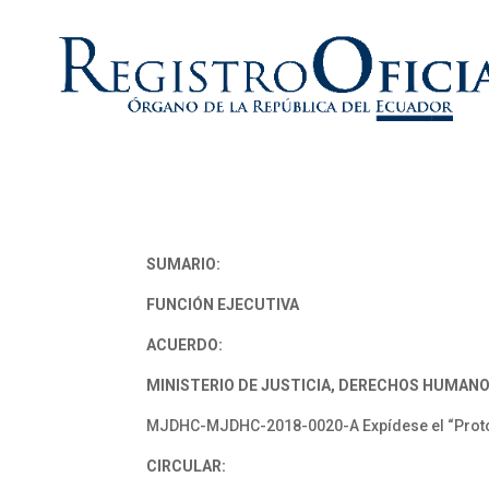
SUMARIO:
FUNCIÓN EJECUTIVA
ACUERDO:
MINISTERIO DE JUSTICIA, DERECHOS HUMANO
MJDHC-MJDHC-2018-0020-A Expídese el “Protocol
CIRCULAR: