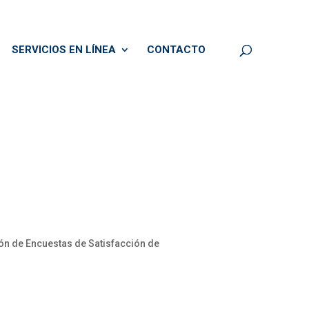
SERVICIOS EN LÍNEA
CONTACTO
n de Encuestas de Satisfacción de