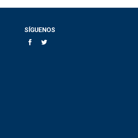
SÍGUENOS