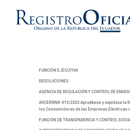
FUNCIÓN EJECUTIVA
RESOLUCIONES:
AGENCIA DE REGULACIÓN Y CONTROL DE ENERG
ARCERNNR-013/2023 Apruébese y expídese la Re
los Consumidores de las Empresas Eléctricas d
FUNCIÓN DE TRANSPARENCIA Y CONTROL SOCI