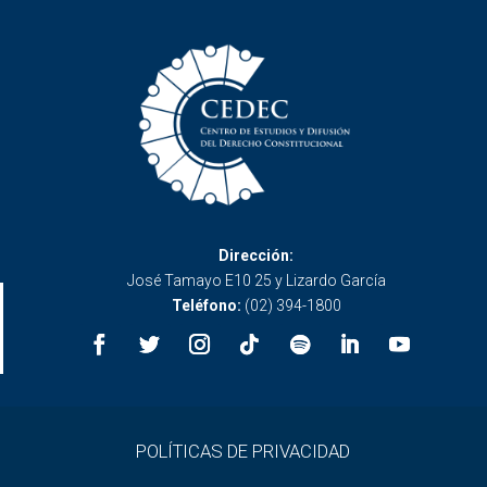
Dirección:
José Tamayo E10 25 y Lizardo García
Teléfono:
(02) 394-1800
POLÍTICAS DE PRIVACIDAD