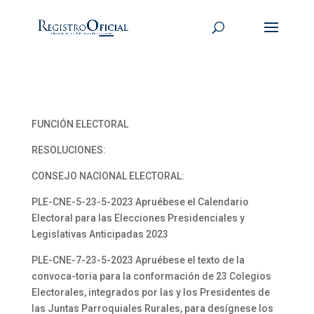
FUNCIÓN ELECTORAL
RESOLUCIONES:
CONSEJO NACIONAL ELECTORAL:
PLE-CNE-5-23-5-2023 Apruébese el Calendario
Electoral para las Elecciones Presidenciales y
Legislativas Anticipadas 2023
PLE-CNE-7-23-5-2023 Apruébese el texto de la
convoca-toria para la conformación de 23 Colegios
Electorales, integrados por las y los Presidentes de
las Juntas Parroquiales Rurales, para desígnese los