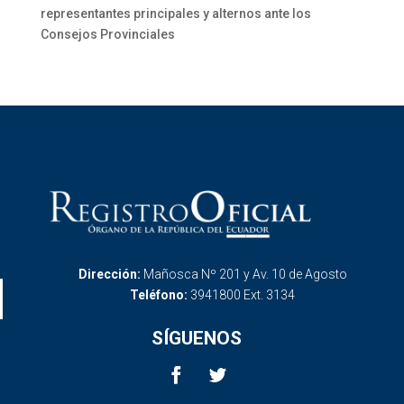
representantes principales y alternos ante los
Consejos Provinciales
Dirección:
Mañosca Nº 201 y Av. 10 de Agosto
Teléfono:
3941800 Ext. 3134
SÍGUENOS