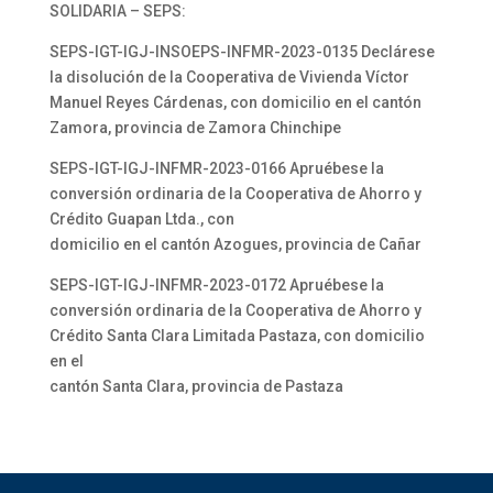
SOLIDARIA – SEPS:
SEPS-IGT-IGJ-INSOEPS-INFMR-2023-0135 Declárese
la disolución de la Cooperativa de Vivienda Víctor
Manuel Reyes Cárdenas, con domicilio en el cantón
Zamora, provincia de Zamora Chinchipe
SEPS-IGT-IGJ-INFMR-2023-0166 Apruébese la
conversión ordinaria de la Cooperativa de Ahorro y
Crédito Guapan Ltda., con
domicilio en el cantón Azogues, provincia de Cañar
SEPS-IGT-IGJ-INFMR-2023-0172 Apruébese la
conversión ordinaria de la Cooperativa de Ahorro y
Crédito Santa Clara Limitada Pastaza, con domicilio
en el
cantón Santa Clara, provincia de Pastaza