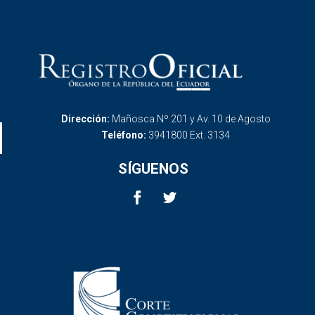
Dirección:
Mañosca Nº 201 y Av. 10 de Agosto
Teléfono:
3941800 Ext. 3134
SÍGUENOS