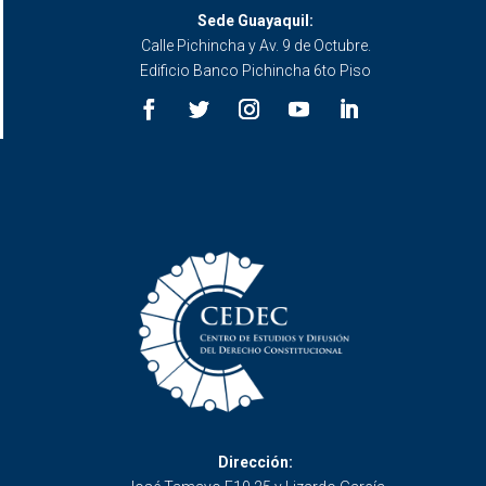
Sede Guayaquil:
Calle Pichincha y Av. 9 de Octubre.
Edificio Banco Pichincha 6to Piso
Dirección: