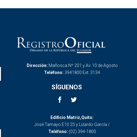
Dirección:
Mañosca Nº 201 y Av. 10 de Agosto
Teléfono:
3941800 Ext. 3134
SÍGUENOS
Edificio Matriz,Quito:
José Tamayo E10 25 y Lizardo García /
Teléfono:
(02) 394-1800