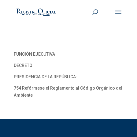
FUNCIÓN EJECUTIVA
DECRETO:
PRESIDENCIA DE LA REPÚBLICA:
754 Refórmese el Reglamento al Código Orgánico del
Ambiente