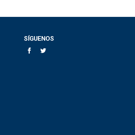
SÍGUENOS