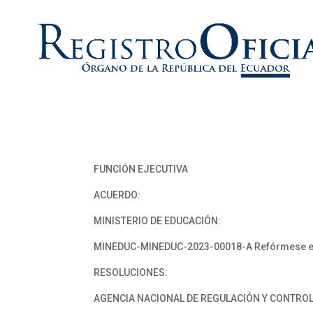
FUNCIÓN EJECUTIVA
ACUERDO:
MINISTERIO DE EDUCACIÓN:
MINEDUC-MINEDUC-2023-00018-A Refórmese el A
RESOLUCIONES:
AGENCIA NACIONAL DE REGULACIÓN Y CONTROL