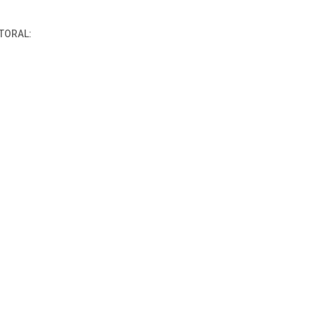
TORAL: