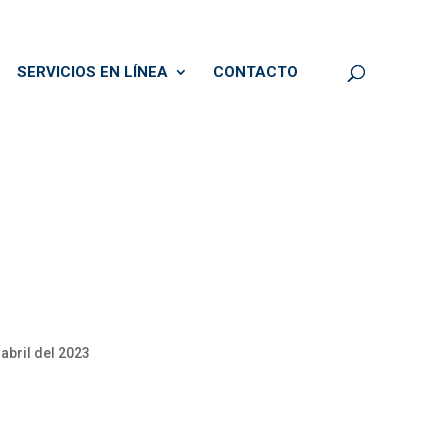
SERVICIOS EN LÍNEA
CONTACTO
bril del 2023