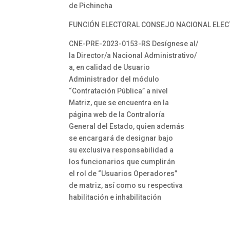
de Pichincha
FUNCIÓN ELECTORAL CONSEJO NACIONAL ELEC
CNE-PRE-2023-0153-RS Desígnese al/
la Director/a Nacional Administrativo/
a, en calidad de Usuario
Administrador del módulo
“Contratación Pública” a nivel
Matriz, que se encuentra en la
página web de la Contraloría
General del Estado, quien además
se encargará de designar bajo
su exclusiva responsabilidad a
los funcionarios que cumplirán
el rol de “Usuarios Operadores”
de matriz, así como su respectiva
habilitación e inhabilitación