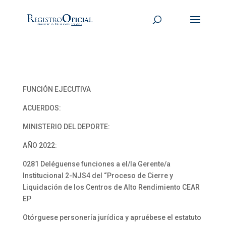
FUNCIÓN EJECUTIVA
ACUERDOS:
MINISTERIO DEL DEPORTE:
AÑO 2022:
0281 Deléguense funciones a el/la Gerente/a
Institucional 2-NJS4 del “Proceso de Cierre y
Liquidación de los Centros de Alto Rendimiento CEAR
EP
Otórguese personería jurídica y apruébese el estatuto