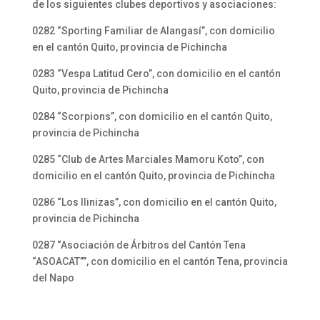
de los siguientes clubes deportivos y asociaciones:
0282 “Sporting Familiar de Alangasí”, con domicilio
en el cantón Quito, provincia de Pichincha
0283 “Vespa Latitud Cero”, con domicilio en el cantón
Quito, provincia de Pichincha
0284 “Scorpions”, con domicilio en el cantón Quito,
provincia de Pichincha
0285 “Club de Artes Marciales Mamoru Koto”, con
domicilio en el cantón Quito, provincia de Pichincha
0286 “Los Ilinizas”, con domicilio en el cantón Quito,
provincia de Pichincha
0287 “Asociación de Árbitros del Cantón Tena
“ASOACAT””, con domicilio en el cantón Tena, provincia
del Napo