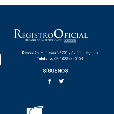
Dirección:
Mañosca Nº 201 y Av. 10 de Agosto
Teléfono:
3941800 Ext. 3134
SÍGUENOS