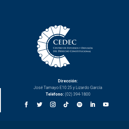
Dirección:
José Tamayo E10 25 y Lizardo García
Teléfono:
(02) 394-1800