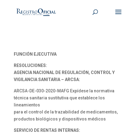
FUNCIÓN EJECUTIVA
RESOLUCIONES:
AGENCIA NACIONAL DE REGULACIÓN, CONTROL Y
VIGILANCIA SANITARIA – ARCSA:
ARCSA-DE-030-2020-MAFG Expídese la normativa
técnica sanitaria sustitutiva que establece los
lineamientos
para el control de la trazabilidad de medicamentos,
productos biológicos y dispositivos médicos
SERVICIO DE RENTAS INTERNAS: