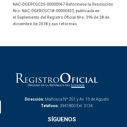
NAC-DGERCGC20-00000067 Refórmese la Resolución
Nro. NAC-DGERCGC18-00000433, publicada en
el Suplemento del Registro Oficial Nro. 396 de 28 de
diciembre de 2018 y sus reformas
Dirección:
Mañosca Nº 201 y Av. 10 de Agosto
Teléfono:
3941800 Ext. 3134
SÍGUENOS