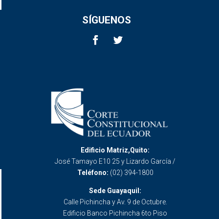
SÍGUENOS
Edificio Matriz,Quito:
José Tamayo E10 25 y Lizardo García /
Teléfono:
(02) 394-1800
Sede Guayaquil:
Calle Pichincha y Av. 9 de Octubre.
Edificio Banco Pichincha 6to Piso