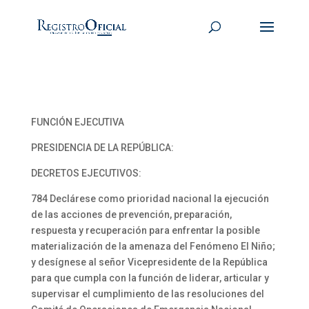
FUNCIÓN EJECUTIVA
PRESIDENCIA DE LA REPÚBLICA:
DECRETOS EJECUTIVOS:
784 Declárese como prioridad nacional la ejecución
de las acciones de prevención, preparación,
respuesta y recuperación para enfrentar la posible
materialización de la amenaza del Fenómeno El Niño;
y desígnese al señor Vicepresidente de la República
para que cumpla con la función de liderar, articular y
supervisar el cumplimiento de las resoluciones del