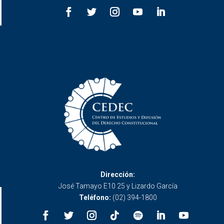
Dirección:
José Tamayo E10 25 y Lizardo García
Teléfono:
(02) 394-1800