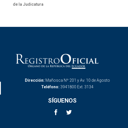
de la Judicatura
Dirección:
Mañosca Nº 201 y Av. 10 de Agosto
Teléfono:
3941800 Ext. 3134
SÍGUENOS