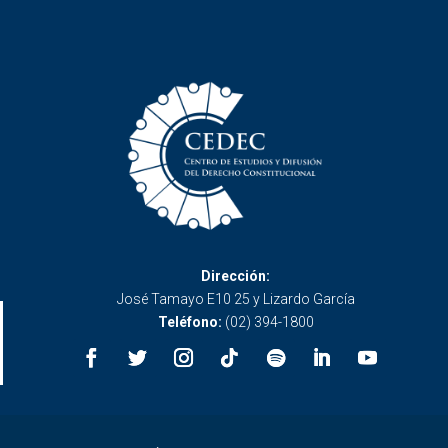
Dirección:
José Tamayo E10 25 y Lizardo García
Teléfono:
(02) 394-1800