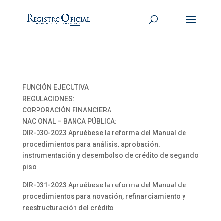
FUNCIÓN EJECUTIVA
REGULACIONES:
CORPORACIÓN FINANCIERA
NACIONAL – BANCA PÚBLICA:
DIR-030-2023 Apruébese la reforma del Manual de
procedimientos para análisis, aprobación,
instrumentación y desembolso de crédito de segundo
piso
DIR-031-2023 Apruébese la reforma del Manual de
procedimientos para novación, refinanciamiento y
reestructuración del crédito