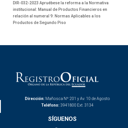
DIR-032-2023 Apruébese la reforma a la Normativa
institucional: Manual de Productos Financieros en
relación al numeral 9: Normas Aplicables a los
Productos de Segundo Piso
Dirección:
Mañosca Nº 201 y Av. 10 de Agosto
Teléfono:
3941800 Ext. 3134
SÍGUENOS