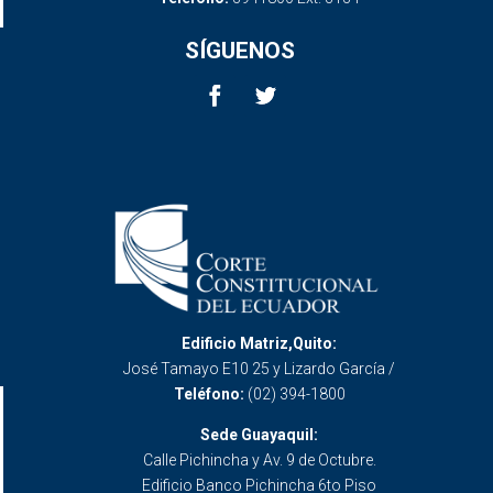
SÍGUENOS
Edificio Matriz,Quito:
José Tamayo E10 25 y Lizardo García /
Teléfono:
(02) 394-1800
Sede Guayaquil:
Calle Pichincha y Av. 9 de Octubre.
Edificio Banco Pichincha 6to Piso