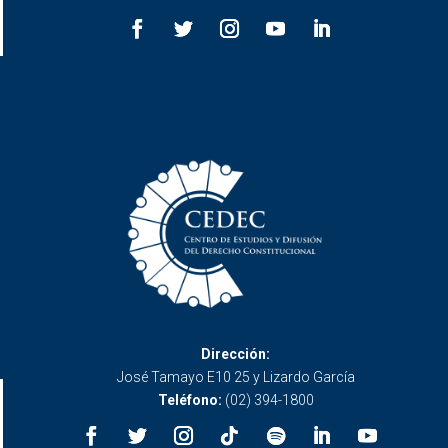
Dirección:
José Tamayo E10 25 y Lizardo García
Teléfono:
(02) 394-1800