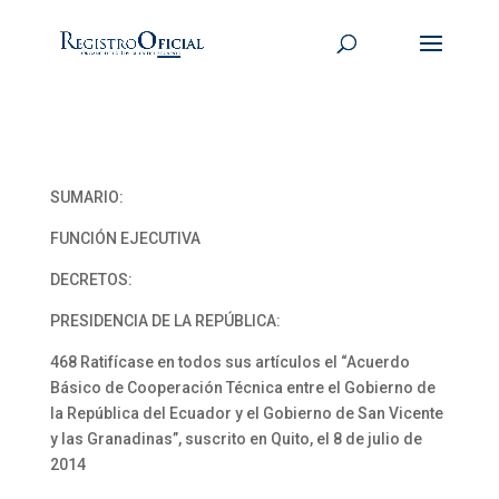
SUMARIO:
FUNCIÓN EJECUTIVA
DECRETOS:
PRESIDENCIA DE LA REPÚBLICA:
468 Ratifícase en todos sus artículos el “Acuerdo
Básico de Cooperación Técnica entre el Gobierno de
la República del Ecuador y el Gobierno de San Vicente
y las Granadinas”, suscrito en Quito, el 8 de julio de
2014