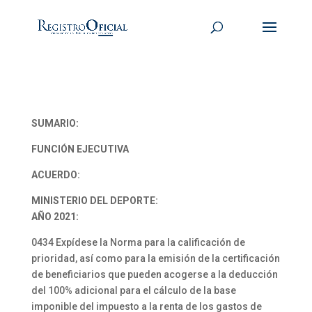
SUMARIO:
FUNCIÓN EJECUTIVA
ACUERDO:
MINISTERIO DEL DEPORTE:
AÑO 2021:
0434 Expídese la Norma para la calificación de
prioridad, así como para la emisión de la certificación
de beneficiarios que pueden acogerse a la deducción
del 100% adicional para el cálculo de la base
imponible del impuesto a la renta de los gastos de