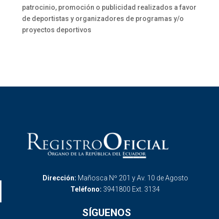
patrocinio, promoción o publicidad realizados a favor
de deportistas y organizadores de programas y/o
proyectos deportivos
Dirección:
Mañosca Nº 201 y Av. 10 de Agosto
Teléfono:
3941800 Ext. 3134
SÍGUENOS