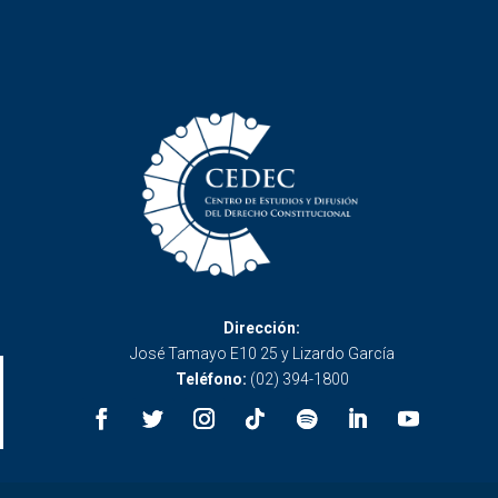
Dirección:
José Tamayo E10 25 y Lizardo García
Teléfono:
(02) 394-1800