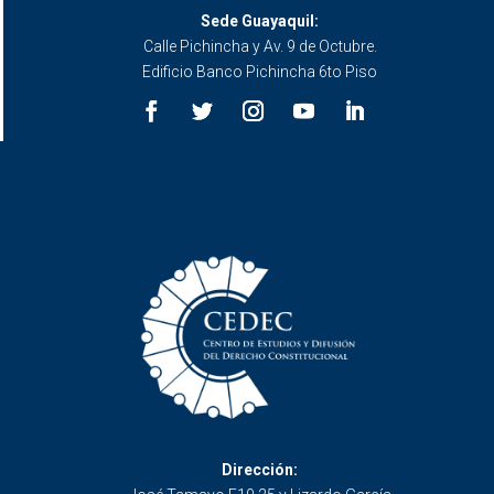
Sede Guayaquil:
Calle Pichincha y Av. 9 de Octubre.
Edificio Banco Pichincha 6to Piso
Dirección: