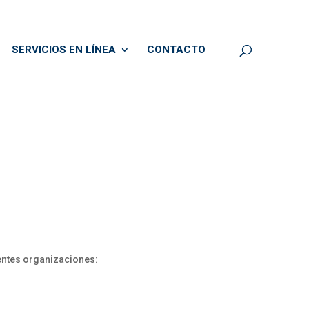
SERVICIOS EN LÍNEA
CONTACTO
ientes organizaciones: