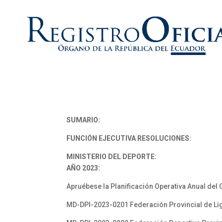
SUMARIO:
FUNCIÓN EJECUTIVA RESOLUCIONES:
MINISTERIO DEL DEPORTE:
AÑO 2023:
Apruébese la Planificación Operativa Anual del 
MD-DPI-2023-0201 Federación Provincial de Li