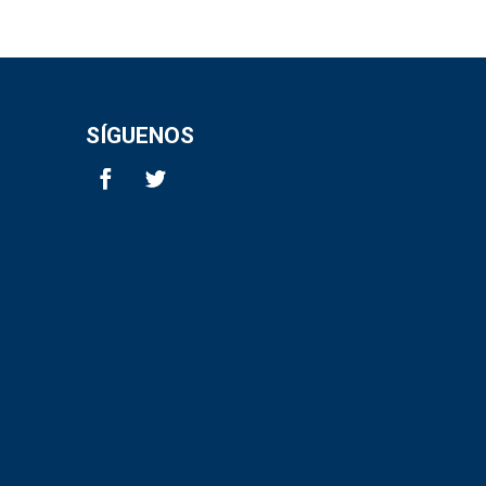
SÍGUENOS