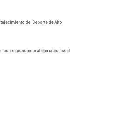
talecimiento del Deporte de Alto
r
 correspondiente al ejercicio fiscal