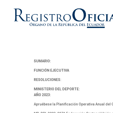
SUMARIO:
FUNCIÓN EJECUTIVA
RESOLUCIONES:
MINISTERIO DEL DEPORTE:
AÑO 2023:
Apruébese la Planificación Operativa Anual del 