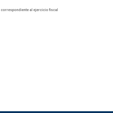
correspondiente al ejercicio fiscal