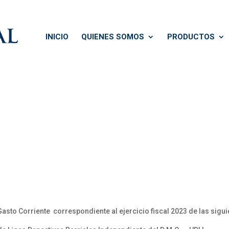
INICIO
QUIENES SOMOS
PRODUCTOS
Gasto Corriente correspondiente al ejercicio fiscal 2023 de las sigu