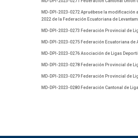
MD-DPI-2023-0271 Federación Cantonal Unión de
MD-DPI-2023-0272 Apruébese la modificación a la
2022 de la Federación Ecuatoriana de Levantam
MD-DPI-2023-0273 Federación Provincial de Li
MD-DPI-2023-0275 Federación Ecuatoriana de
MD-DPI-2023-0276 Asociación de Ligas Deporti
MD-DPI-2023-0278 Federación Provincial de Li
MD-DPI-2023-0279 Federación Provincial de Lig
MD-DPI-2023-0280 Federación Cantonal de Ligas