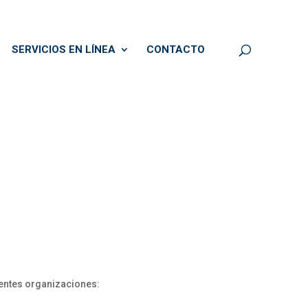
SERVICIOS EN LÍNEA
CONTACTO
ientes organizaciones: