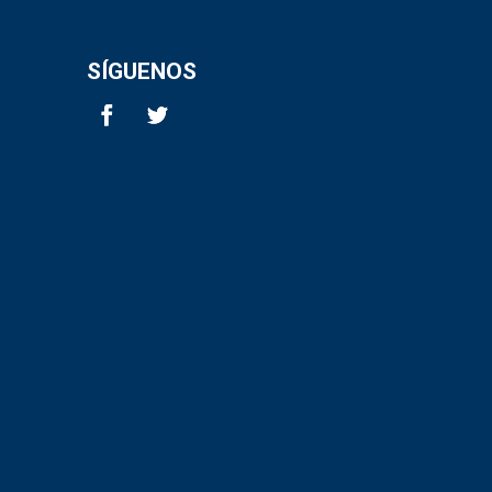
SÍGUENOS