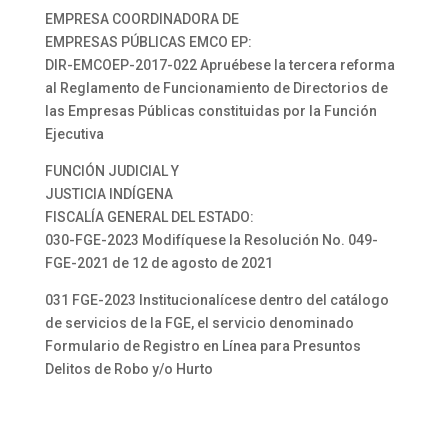
EMPRESA COORDINADORA DE
EMPRESAS PÚBLICAS EMCO EP:
DIR-EMCOEP-2017-022 Apruébese la tercera reforma
al Reglamento de Funcionamiento de Directorios de
las Empresas Públicas constituidas por la Función
Ejecutiva
FUNCIÓN JUDICIAL Y
JUSTICIA INDÍGENA
FISCALÍA GENERAL DEL ESTADO:
030-FGE-2023 Modifíquese la Resolución No. 049-
FGE-2021 de 12 de agosto de 2021
031 FGE-2023 Institucionalícese dentro del catálogo
de servicios de la FGE, el servicio denominado
Formulario de Registro en Línea para Presuntos
Delitos de Robo y/o Hurto