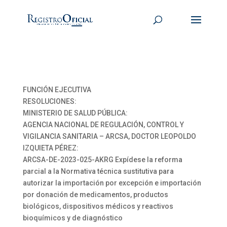
FUNCIÓN EJECUTIVA
RESOLUCIONES:
MINISTERIO DE SALUD PÚBLICA:
AGENCIA NACIONAL DE REGULACIÓN, CONTROL Y
VIGILANCIA SANITARIA – ARCSA, DOCTOR LEOPOLDO
IZQUIETA PÉREZ:
ARCSA-DE-2023-025-AKRG Expídese la reforma
parcial a la Normativa técnica sustitutiva para
autorizar la importación por excepción e importación
por donación de medicamentos, productos
biológicos, dispositivos médicos y reactivos
bioquímicos y de diagnóstico