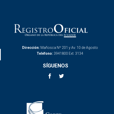
Dirección:
Mañosca Nº 201 y Av. 10 de Agosto
Teléfono:
3941800 Ext. 3134
SÍGUENOS