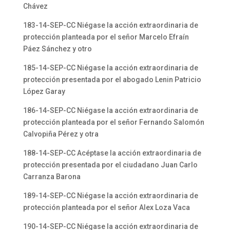
Chávez
183-14-SEP-CC Niégase la acción extraordinaria de
protección planteada por el señor Marcelo Efraín
Páez Sánchez y otro
185-14-SEP-CC Niégase la acción extraordinaria de
protección presentada por el abogado Lenin Patricio
López Garay
186-14-SEP-CC Niégase la acción extraordinaria de
protección planteada por el señor Fernando Salomón
Calvopiña Pérez y otra
188-14-SEP-CC Acéptase la acción extraordinaria de
protección presentada por el ciudadano Juan Carlo
Carranza Barona
189-14-SEP-CC Niégase la acción extraordinaria de
protección planteada por el señor Alex Loza Vaca
190-14-SEP-CC Niégase la acción extraordinaria de