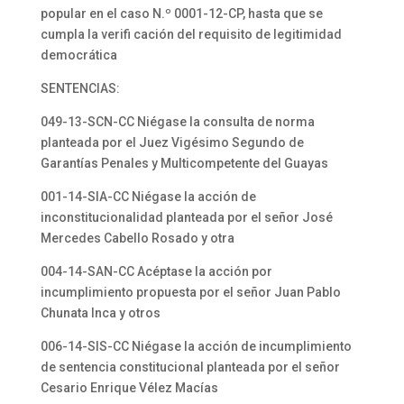
popular en el caso N.º 0001-12-CP, hasta que se
cumpla la verifi cación del requisito de legitimidad
democrática
SENTENCIAS:
049-13-SCN-CC Niégase la consulta de norma
planteada por el Juez Vigésimo Segundo de
Garantías Penales y Multicompetente del Guayas
001-14-SIA-CC Niégase la acción de
inconstitucionalidad planteada por el señor José
Mercedes Cabello Rosado y otra
004-14-SAN-CC Acéptase la acción por
incumplimiento propuesta por el señor Juan Pablo
Chunata Inca y otros
006-14-SIS-CC Niégase la acción de incumplimiento
de sentencia constitucional planteada por el señor
Cesario Enrique Vélez Macías