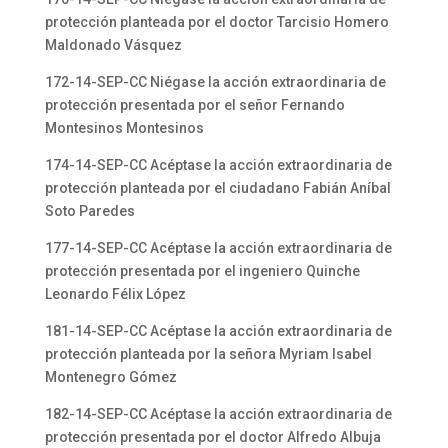
protección planteada por el doctor Tarcisio Homero
Maldonado Vásquez
172-14-SEP-CC Niégase la acción extraordinaria de
protección presentada por el señor Fernando
Montesinos Montesinos
174-14-SEP-CC Acéptase la acción extraordinaria de
protección planteada por el ciudadano Fabián Aníbal
Soto Paredes
177-14-SEP-CC Acéptase la acción extraordinaria de
protección presentada por el ingeniero Quinche
Leonardo Félix López
181-14-SEP-CC Acéptase la acción extraordinaria de
protección planteada por la señora Myriam Isabel
Montenegro Gómez
182-14-SEP-CC Acéptase la acción extraordinaria de
protección presentada por el doctor Alfredo Albuja