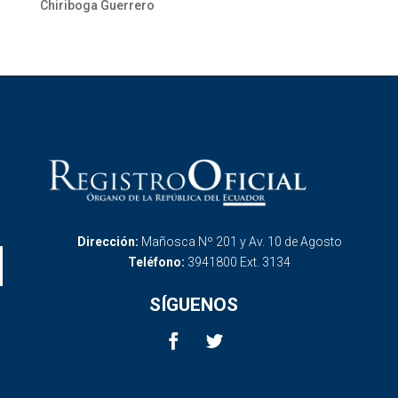
Chiriboga Guerrero
Dirección:
Mañosca Nº 201 y Av. 10 de Agosto
Teléfono:
3941800 Ext. 3134
SÍGUENOS