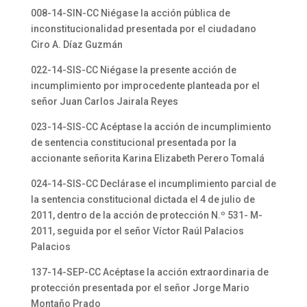
008-14-SIN-CC Niégase la acción pública de
inconstitucionalidad presentada por el ciudadano
Ciro A. Díaz Guzmán
022-14-SIS-CC Niégase la presente acción de
incumplimiento por improcedente planteada por el
señor Juan Carlos Jairala Reyes
023-14-SIS-CC Acéptase la acción de incumplimiento
de sentencia constitucional presentada por la
accionante señorita Karina Elizabeth Perero Tomalá
024-14-SIS-CC Declárase el incumplimiento parcial de
la sentencia constitucional dictada el 4 de julio de
2011, dentro de la acción de protección N.º 531- M-
2011, seguida por el señor Víctor Raúl Palacios
Palacios
137-14-SEP-CC Acéptase la acción extraordinaria de
protección presentada por el señor Jorge Mario
Montaño Prado