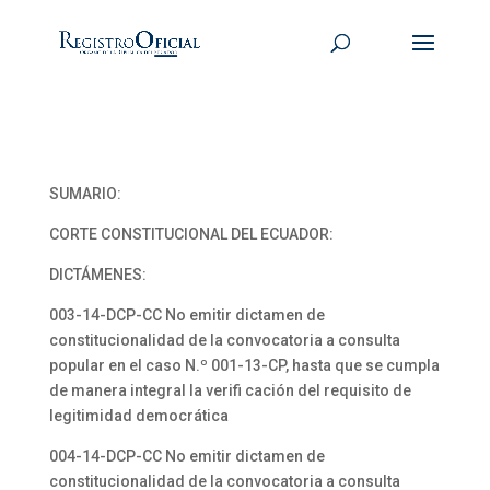
SUMARIO:
CORTE CONSTITUCIONAL DEL ECUADOR:
DICTÁMENES:
003-14-DCP-CC No emitir dictamen de
constitucionalidad de la convocatoria a consulta
popular en el caso N.º 001-13-CP, hasta que se cumpla
de manera integral la verifi cación del requisito de
legitimidad democrática
004-14-DCP-CC No emitir dictamen de
constitucionalidad de la convocatoria a consulta