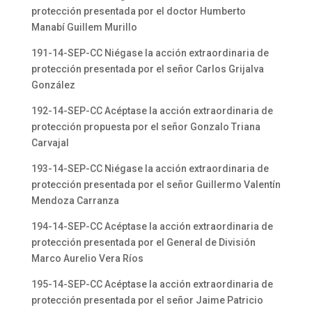
protección presentada por el doctor Humberto
Manabí Guillem Murillo
191-14-SEP-CC Niégase la acción extraordinaria de
protección presentada por el señor Carlos Grijalva
González
192-14-SEP-CC Acéptase la acción extraordinaria de
protección propuesta por el señor Gonzalo Triana
Carvajal
193-14-SEP-CC Niégase la acción extraordinaria de
protección presentada por el señor Guillermo Valentín
Mendoza Carranza
194-14-SEP-CC Acéptase la acción extraordinaria de
protección presentada por el General de División
Marco Aurelio Vera Ríos
195-14-SEP-CC Acéptase la acción extraordinaria de
protección presentada por el señor Jaime Patricio