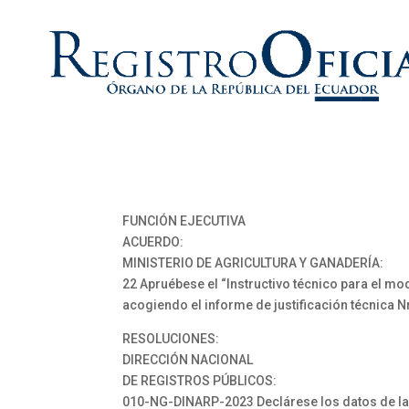
FUNCIÓN EJECUTIVA
ACUERDO:
MINISTERIO DE AGRICULTURA Y GANADERÍA:
22 Apruébese el “Instructivo técnico para el mo
acogiendo el informe de justificación técnica
RESOLUCIONES:
DIRECCIÓN NACIONAL
DE REGISTROS PÚBLICOS:
010-NG-DINARP-2023 Declárese los datos de la 