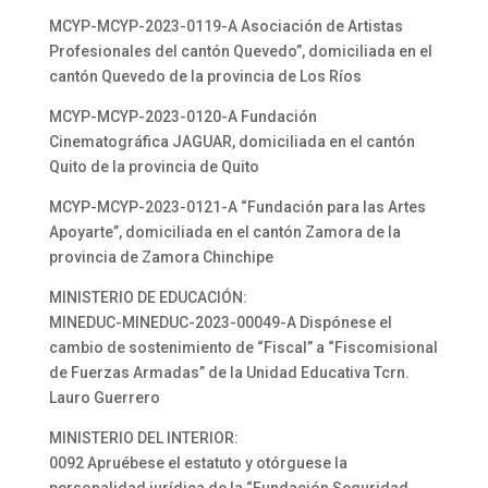
MCYP-MCYP-2023-0119-A Asociación de Artistas
Profesionales del cantón Quevedo”, domiciliada en el
cantón Quevedo de la provincia de Los Ríos
MCYP-MCYP-2023-0120-A Fundación
Cinematográfica JAGUAR, domiciliada en el cantón
Quito de la provincia de Quito
MCYP-MCYP-2023-0121-A “Fundación para las Artes
Apoyarte”, domiciliada en el cantón Zamora de la
provincia de Zamora Chinchipe
MINISTERIO DE EDUCACIÓN:
MINEDUC-MINEDUC-2023-00049-A Dispónese el
cambio de sostenimiento de “Fiscal” a “Fiscomisional
de Fuerzas Armadas” de la Unidad Educativa Tcrn.
Lauro Guerrero
MINISTERIO DEL INTERIOR:
0092 Apruébese el estatuto y otórguese la