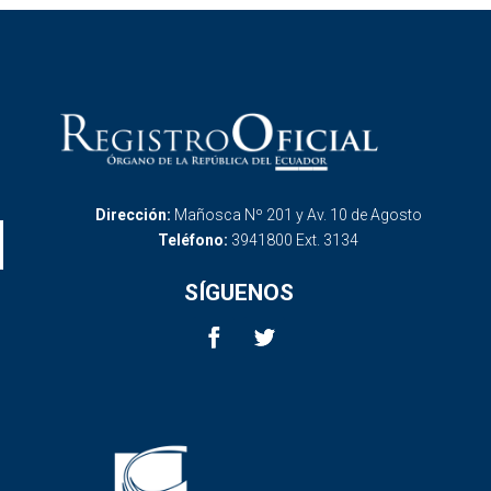
Dirección:
Mañosca Nº 201 y Av. 10 de Agosto
Teléfono:
3941800 Ext. 3134
SÍGUENOS