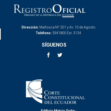
Dirección:
Mañosca Nº 201 y Av. 10 de Agosto
Teléfono:
3941800 Ext. 3134
SÍGUENOS
Edificio Matriz,Quito: