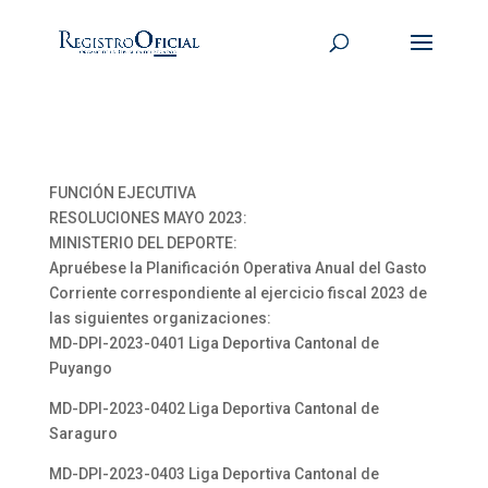
FUNCIÓN EJECUTIVA
RESOLUCIONES MAYO 2023:
MINISTERIO DEL DEPORTE:
Apruébese la Planificación Operativa Anual del Gasto
Corriente correspondiente al ejercicio fiscal 2023 de
las siguientes organizaciones:
MD-DPI-2023-0401 Liga Deportiva Cantonal de
Puyango
MD-DPI-2023-0402 Liga Deportiva Cantonal de
Saraguro
MD-DPI-2023-0403 Liga Deportiva Cantonal de