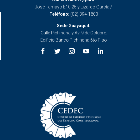
José Tamayo E10 25 y Lizardo García /
Teléfono:
(02) 394-1800
Sede Guayaquil:
Calle Pichincha y Av. 9 de Octubre.
Edificio Banco Pichincha 6to Piso