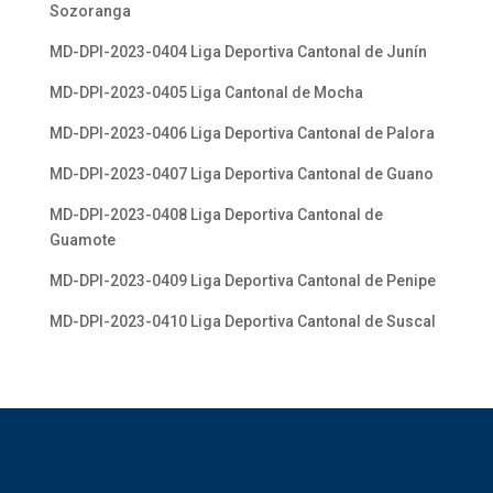
Sozoranga
MD-DPI-2023-0404 Liga Deportiva Cantonal de Junín
MD-DPI-2023-0405 Liga Cantonal de Mocha
MD-DPI-2023-0406 Liga Deportiva Cantonal de Palora
MD-DPI-2023-0407 Liga Deportiva Cantonal de Guano
MD-DPI-2023-0408 Liga Deportiva Cantonal de
Guamote
MD-DPI-2023-0409 Liga Deportiva Cantonal de Penipe
MD-DPI-2023-0410 Liga Deportiva Cantonal de Suscal