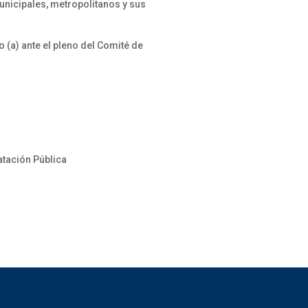
unicipales, metropolitanos y sus
o (a) ante el pleno del Comité de
tación Pública