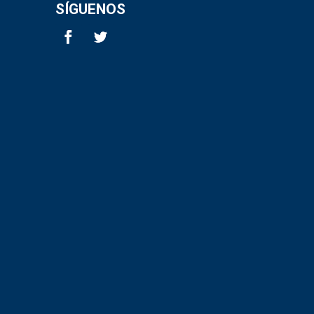
SÍGUENOS