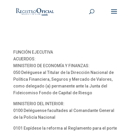
FUNCIÓN EJECUTIVA
ACUERDOS:
MINISTERIO DE ECONOMÍA Y FINANZAS:
050 Deléguese al Titular de la Dirección Nacional de
Política Financiera, Seguros y Mercado de Valores,
como delegado (a) permanente ante la Junta del
Fideicomiso Fondo de Capital de Riesgo
MINISTERIO DEL INTERIOR:
0100 Deléguense facultades al Comandante General
de la Policía Nacional
0101 Expídese la reforma al Reglamento para el porte