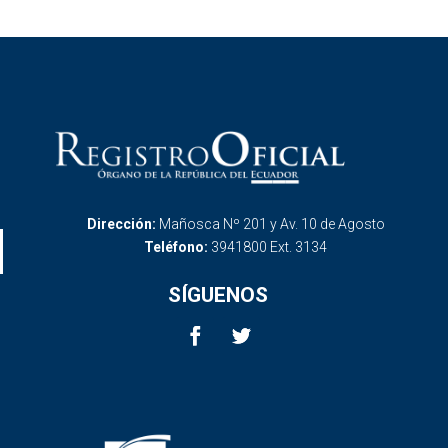
Dirección:
Mañosca Nº 201 y Av. 10 de Agosto
Teléfono:
3941800 Ext. 3134
SÍGUENOS