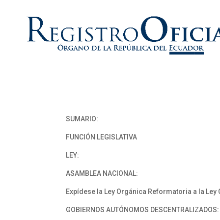
SUMARIO:
FUNCIÓN LEGISLATIVA
LEY:
ASAMBLEA NACIONAL:
Expídese la Ley Orgánica Reformatoria a la Ley 
GOBIERNOS AUTÓNOMOS DESCENTRALIZADOS: