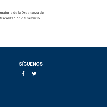
rmatoria de la Ordenanza de
fiscalización del servicio
SÍGUENOS