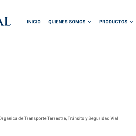
INICIO
QUIENES SOMOS
PRODUCTOS
Orgánica de Transporte Terrestre, Tránsito y Seguridad Vial