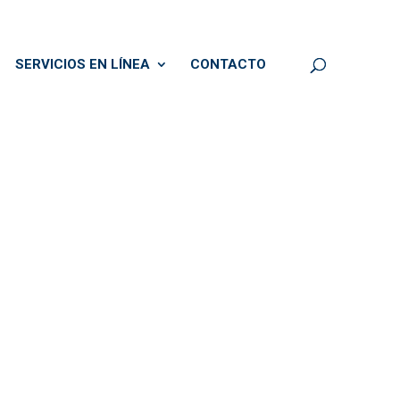
SERVICIOS EN LÍNEA
CONTACTO