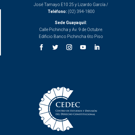
José Tamayo E10 25 y Lizardo García /
Teléfono:
(02) 394-1800
Sede Guayaquil:
Calle Pichincha y Av. 9 de Octubre.
Edificio Banco Pichincha 6to Piso