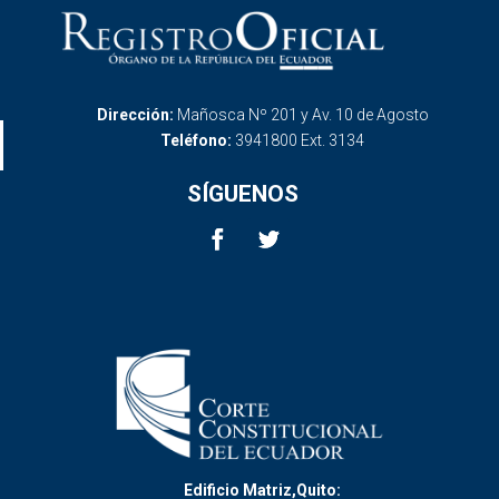
Dirección:
Mañosca Nº 201 y Av. 10 de Agosto
Teléfono:
3941800 Ext. 3134
SÍGUENOS
Edificio Matriz,Quito: