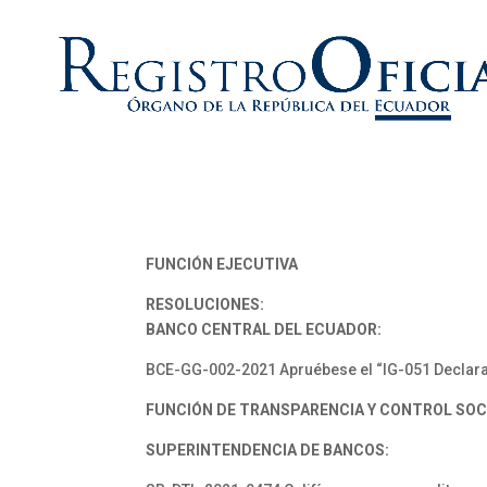
FUNCIÓN EJECUTIVA
RESOLUCIONES:
BANCO CENTRAL DEL ECUADOR:
BCE-GG-002-2021 Apruébese el “IG-051 Declaraci
FUNCIÓN DE TRANSPARENCIA Y CONTROL SOC
SUPERINTENDENCIA DE BANCOS: