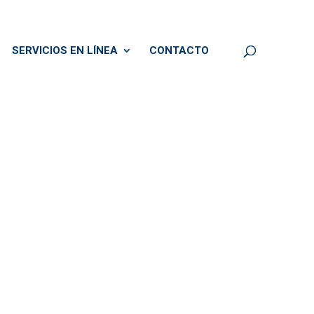
SERVICIOS EN LÍNEA
CONTACTO