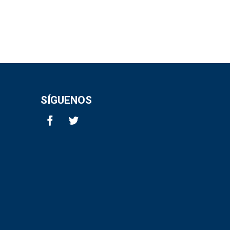
SÍGUENOS