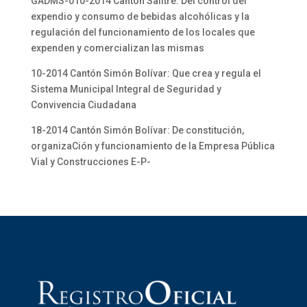
GADMS-010-2014 Cantón Salitre: Del control del
expendio y consumo de bebidas alcohólicas y la
regulación del funcionamiento de los locales que
expenden y comercializan las mismas
10-2014 Cantón Simón Bolívar: Que crea y regula el
Sistema Municipal Integral de Seguridad y
Convivencia Ciudadana
18-2014 Cantón Simón Bolívar: De constitución,
organizaCión y funcionamiento de la Empresa Pública
Vial y Construcciones E-P-