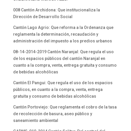
008 Cantón Archidona: Que institucionaliza la
Dirección de Desarrollo Social
Cantón Lago Agrio: Que reforma a la Ordenanza que
reglamenta la determinación, recaudación y
administración del impuesto a los predios urbanos
08-14-2014-2019 Cantón Naranjal: Que regula el uso
de los espacios públicos del cantón Naranjal en
cuanto a la compra, venta, entrega gratuita y consumo
de bebidas alcohólicas
Cantón El Pangui: Que regula el uso de los espacios
públicos, en cuanto a la compra, venta, entrega
gratuita y consumo de bebidas alcohólicas
Cantón Portoviejo: Que reglamenta el cobro de la tasa
de recolección de basura, aseo público y
saneamiento ambiental