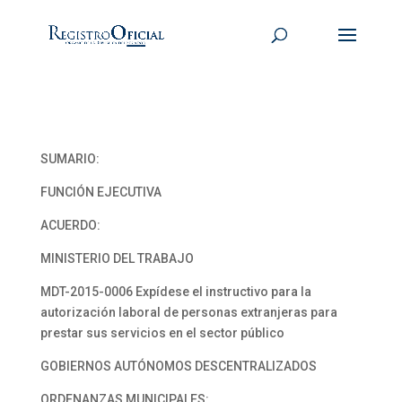
SUMARIO:
FUNCIÓN EJECUTIVA
ACUERDO:
MINISTERIO DEL TRABAJO
MDT-2015-0006 Expídese el instructivo para la
autorización laboral de personas extranjeras para
prestar sus servicios en el sector público
GOBIERNOS AUTÓNOMOS DESCENTRALIZADOS
ORDENANZAS MUNICIPALES: