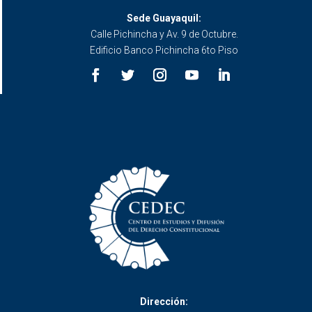
Sede Guayaquil:
Calle Pichincha y Av. 9 de Octubre.
Edificio Banco Pichincha 6to Piso
Dirección: