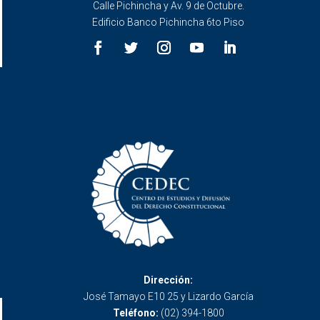
Calle Pichincha y Av. 9 de Octubre.
Edificio Banco Pichincha 6to Piso
Dirección:
José Tamayo E10 25 y Lizardo García
Teléfono:
(02) 394-1800