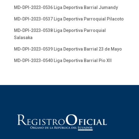
MD-DPI-2023-0536 Liga Deportiva Barrial Jumandy
MD-DPI-2023-0537 Liga Deportiva Parroquial Pilacoto
MD-DPI-2023-0538 Liga Deportiva Parroquial
Salasaka
MD-DPI-2023-0539 Liga Deportiva Barrial 23 de Mayo
MD-DPI-2023-0540 Liga Deportiva Barrial Pio XII