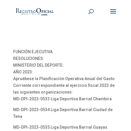
FUNCIÓN EJECUTIVA
RESOLUCIONES:
MINISTERIO DEL DEPORTE:
AÑO 2023:
Apruébese la Planificación Operativa Anual del Gasto
Corriente correspondiente al ejercicio fiscal 2023 de
las siguientes organizaciones:
MD-DPI-2023-0533 Liga Deportiva Barrial Chambira
MD-DPI-2023-0534 Liga Deportiva Barrial Ciudad de
Tena
MD-DPI-2023-0535 Liga Deportiva Barrial Guayas