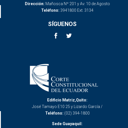
Dirección:
Mañosca Nº 201 y Av. 10 de Agosto
Teléfono:
3941800 Ext. 3134
SÍGUENOS
Edificio Matriz,Quito:
José Tamayo E10 25 y Lizardo García /
Teléfono:
(02) 394-1800
Sede Guayaquil: