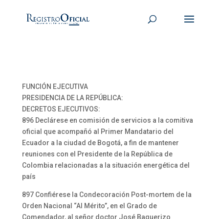
FUNCIÓN EJECUTIVA
PRESIDENCIA DE LA REPÚBLICA:
DECRETOS EJECUTIVOS:
896 Declárese en comisión de servicios a la comitiva
oficial que acompañó al Primer Mandatario del
Ecuador a la ciudad de Bogotá, a fin de mantener
reuniones con el Presidente de la República de
Colombia relacionadas a la situación energética del
país
897 Confiérese la Condecoración Post-mortem de la
Orden Nacional “Al Mérito”, en el Grado de
Comendador, al señor doctor José Baquerizo