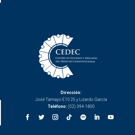
Dirección:
José Tamayo E10 25 y Lizardo García
Teléfono:
(02) 394-1800