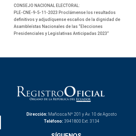
CONSEJO NACIONAL ELECTORAL:
PLE-CNE-9-5-11-2023 Proclámense los resultados
definitivos y adjudíquense escaños de la dignidad de
Asambleístas Nacionales de las “Elecciones
Presidenciales y Legislativas Anticipadas 2023”
Dirección:
Mañosca Nº 201 y Av. 10 de Agosto
Teléfono:
3941800 Ext. 3134
SÍGUENOS