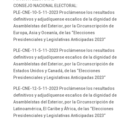
CONSEJO NACIONAL ELECTORAL:
PLE-CNE-10-5-11-2023 Proclámense los resultados
definitivos y adjudíquense escaños de la dignidad de
Asambleístas del Exterior, por la Circunscripción de
Europa, Asia y Oceanía, de las “Elecciones
Presidenciales y Legislativas Anticipadas 2023”
PLE-CNE-11-5-11-2023 Proclámense los resultados
definitivos y adjudíquense escaños de la dignidad de
Asambleístas del Exterior, por la Circunscripción de
Estados Unidos y Canadá, de las “Elecciones
Presidenciales y Legislativas Anticipadas 2023”
PLE-CNE-12-5-11-2023 Proclámense los resultados
definitivos y adjudíquense escaños de la dignidad de
Asambleístas del Exterior, por la Circunscripción de
Latinoamérica, El Caribe y África, de las “Elecciones
Presidenciales y Legislativas Anticipadas 2023”