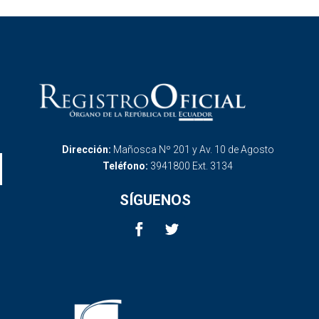
Dirección:
Mañosca Nº 201 y Av. 10 de Agosto
Teléfono:
3941800 Ext. 3134
SÍGUENOS