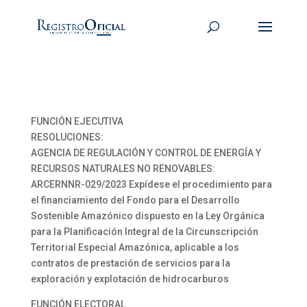
FUNCIÓN EJECUTIVA
RESOLUCIONES:
AGENCIA DE REGULACIÓN Y CONTROL DE ENERGÍA Y
RECURSOS NATURALES NO RENOVABLES:
ARCERNNR-029/2023 Expídese el procedimiento para
el financiamiento del Fondo para el Desarrollo
Sostenible Amazónico dispuesto en la Ley Orgánica
para la Planificación Integral de la Circunscripción
Territorial Especial Amazónica, aplicable a los
contratos de prestación de servicios para la
exploración y explotación de hidrocarburos
FUNCIÓN ELECTORAL