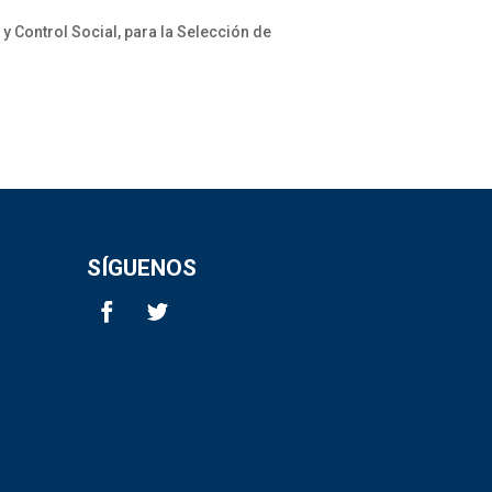
 Control Social, para la Selección de
SÍGUENOS