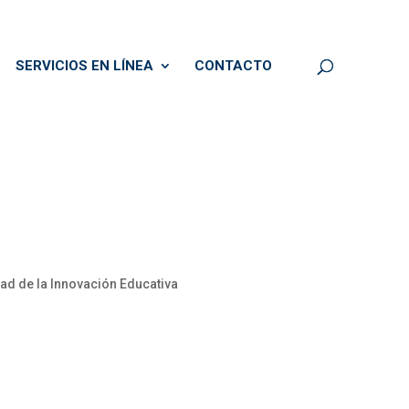
SERVICIOS EN LÍNEA
CONTACTO
d de la Innovación Educativa