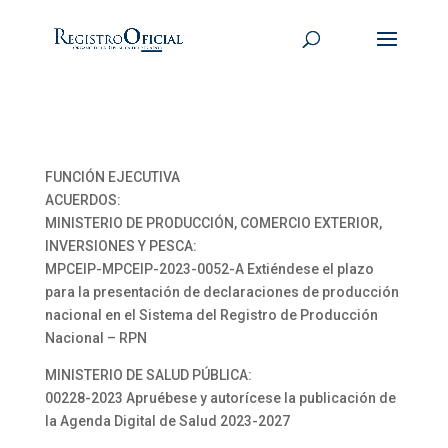
FUNCIÓN EJECUTIVA
ACUERDOS:
MINISTERIO DE PRODUCCIÓN, COMERCIO EXTERIOR,
INVERSIONES Y PESCA:
MPCEIP-MPCEIP-2023-0052-A Extiéndese el plazo
para la presentación de declaraciones de producción
nacional en el Sistema del Registro de Producción
Nacional – RPN
MINISTERIO DE SALUD PÚBLICA:
00228-2023 Apruébese y autorícese la publicación de
la Agenda Digital de Salud 2023-2027