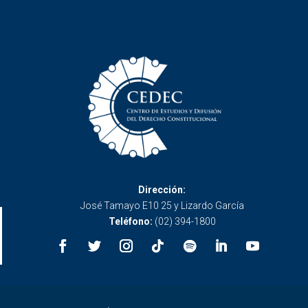
Dirección:
José Tamayo E10 25 y Lizardo García
Teléfono:
(02) 394-1800