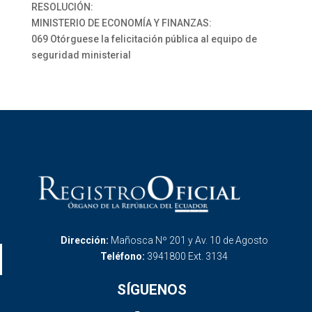
RESOLUCIÓN:
MINISTERIO DE ECONOMÍA Y FINANZAS:
069 Otórguese la felicitación pública al equipo de
seguridad ministerial
Dirección:
Mañosca Nº 201 y Av. 10 de Agosto
Teléfono:
3941800 Ext. 3134
SÍGUENOS