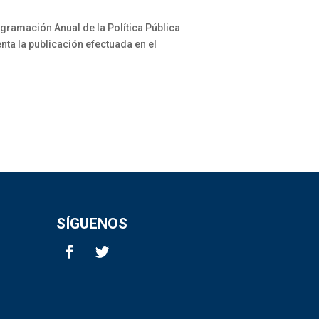
gramación Anual de la Política Pública
nta la publicación efectuada en el
SÍGUENOS