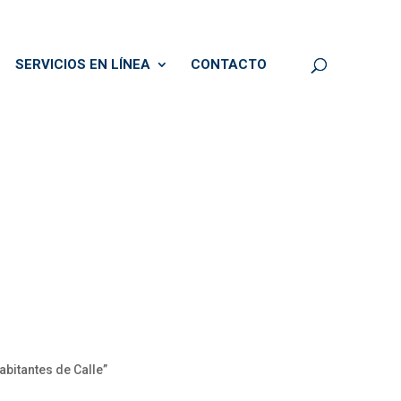
SERVICIOS EN LÍNEA
CONTACTO
bitantes de Calle”