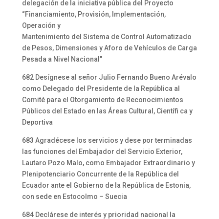
delegación de la iniciativa pública del Proyecto
“Financiamiento, Provisión, Implementación,
Operación y
Mantenimiento del Sistema de Control Automatizado
de Pesos, Dimensiones y Aforo de Vehículos de Carga
Pesada a Nivel Nacional”
682 Desígnese al señor Julio Fernando Bueno Arévalo
como Delegado del Presidente de la República al
Comité para el Otorgamiento de Reconocimientos
Públicos del Estado en las Áreas Cultural, Científi ca y
Deportiva
683 Agradécese los servicios y dese por terminadas
las funciones del Embajador del Servicio Exterior,
Lautaro Pozo Malo, como Embajador Extraordinario y
Plenipotenciario Concurrente de la República del
Ecuador ante el Gobierno de la República de Estonia,
con sede en Estocolmo – Suecia
684 Declárese de interés y prioridad nacional la