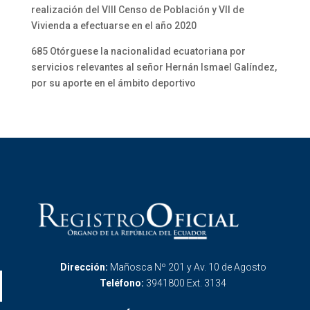
realización del VIII Censo de Población y VII de
Vivienda a efectuarse en el año 2020
685 Otórguese la nacionalidad ecuatoriana por
servicios relevantes al señor Hernán Ismael Galíndez,
por su aporte en el ámbito deportivo
Dirección:
Mañosca Nº 201 y Av. 10 de Agosto
Teléfono:
3941800 Ext. 3134