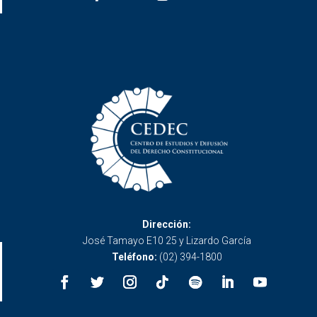
Dirección:
José Tamayo E10 25 y Lizardo García
Teléfono:
(02) 394-1800