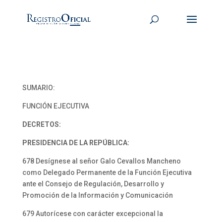
SUMARIO:
FUNCIÓN EJECUTIVA
DECRETOS:
PRESIDENCIA DE LA REPÚBLICA:
678 Desígnese al señor Galo Cevallos Mancheno
como Delegado Permanente de la Función Ejecutiva
ante el Consejo de Regulación, Desarrollo y
Promoción de la Información y Comunicación
679 Autorícese con carácter excepcional la