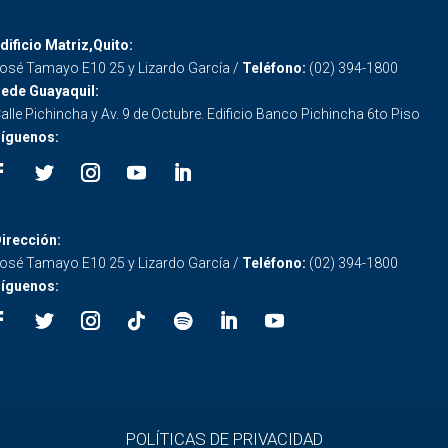
dificio Matriz,Quito:
osé Tamayo E10 25 y Lizardo García /
Teléfono:
(02) 394-1800
ede Guayaquil:
alle Pichincha y Av. 9 de Octubre. Edificio Banco Pichincha 6to Piso
íguenos:
irección:
osé Tamayo E10 25 y Lizardo García /
Teléfono:
(02) 394-1800
íguenos:
POLÍTICAS DE PRIVACIDAD