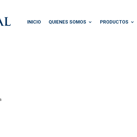
INICIO
QUIENES SOMOS
PRODUCTOS
a