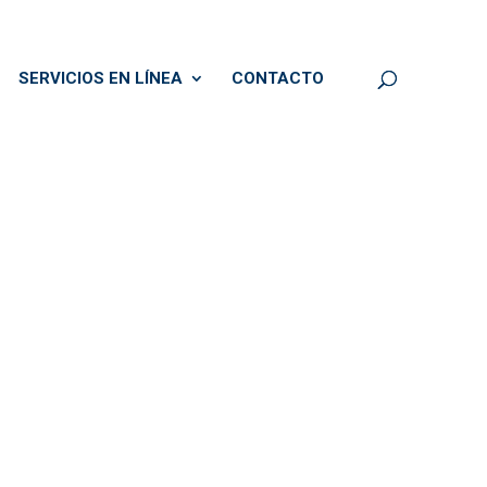
SERVICIOS EN LÍNEA
CONTACTO