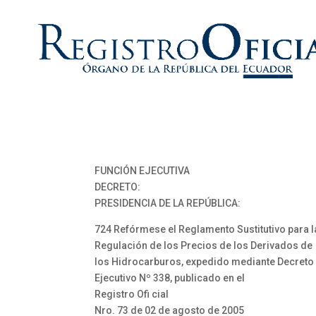
FUNCIÓN EJECUTIVA
DECRETO:
PRESIDENCIA DE LA REPÚBLICA:
724 Refórmese el Reglamento Sustitutivo para l
Regulación de los Precios de los Derivados de
los Hidrocarburos, expedido mediante Decreto
Ejecutivo Nº 338, publicado en el
Registro Ofi cial
Nro. 73 de 02 de agosto de 2005