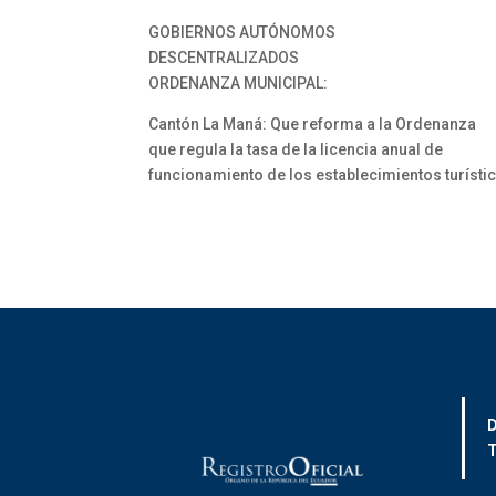
GOBIERNOS AUTÓNOMOS
DESCENTRALIZADOS
ORDENANZA MUNICIPAL:
Cantón La Maná: Que reforma a la Ordenanza
que regula la tasa de la licencia anual de
funcionamiento de los establecimientos turísti
D
T