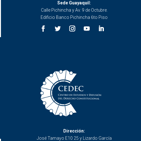
Sede Guayaquil:
Calle Pichincha y Av. 9 de Octubre.
Edificio Banco Pichincha 6to Piso
Dirección:
José Tamayo E10 25 y Lizardo García