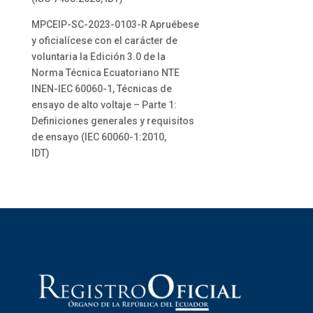
MPCEIP-SC-2023-0103-R Apruébese
y oficialícese con el carácter de
voluntaria la Edición 3.0 de la
Norma Técnica Ecuatoriano NTE
INEN-IEC 60060-1, Técnicas de
ensayo de alto voltaje – Parte 1:
Definiciones generales y requisitos
de ensayo (IEC 60060-1:2010,
IDT)