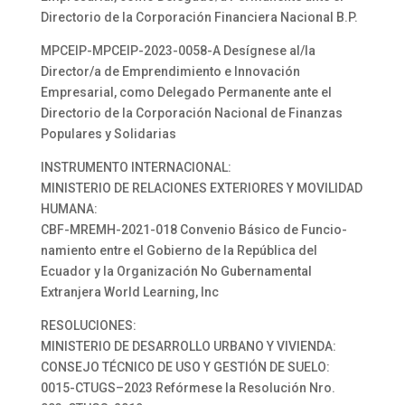
Directorio de la Corporación Financiera Nacional B.P.
MPCEIP-MPCEIP-2023-0058-A Desígnese al/la
Director/a de Emprendimiento e Innovación
Empresarial, como Delegado Permanente ante el
Directorio de la Corporación Nacional de Finanzas
Populares y Solidarias
INSTRUMENTO INTERNACIONAL:
MINISTERIO DE RELACIONES EXTERIORES Y MOVILIDAD
HUMANA:
CBF-MREMH-2021-018 Convenio Básico de Funcio-
namiento entre el Gobierno de la República del
Ecuador y la Organización No Gubernamental
Extranjera World Learning, Inc
RESOLUCIONES:
MINISTERIO DE DESARROLLO URBANO Y VIVIENDA:
CONSEJO TÉCNICO DE USO Y GESTIÓN DE SUELO:
0015-CTUGS–2023 Refórmese la Resolución Nro.