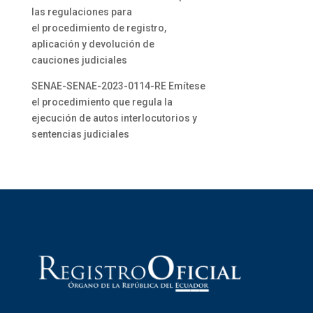
las regulaciones para
el procedimiento de registro,
aplicación y devolución de
cauciones judiciales
SENAE-SENAE-2023-0114-RE Emítese
el procedimiento que regula la
ejecución de autos interlocutorios y
sentencias judiciales