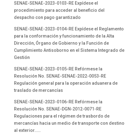
SENAE-SENAE-2023-0103-RE Expídese el
procedimiento para acceder al beneficio del
despacho con pago garantizado
SENAE-SENAE-2023-0104-RE Expídese el Reglamento
para la conformación y funcionamiento de la Alta
Dirección, Órgano de Gobierno y la Función de
Cumplimiento Antisoborno en el Sistema Integrado de
Gestión
SENAE-SENAE-2023-0105-RE Refórmese la
Resolución No. SENAE-SENAE-2022-0053-RE
Regulación general para la operación aduanera de
traslado de mercancías
SENAE-SENAE-2023-0106-RE Refórmese la
Resolución No. SENAE-DGN-2012-0071-RE
Regulaciones para el régimen de trasbordo de
mercancías hacia un medio de transporte con destino
al exterior……