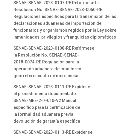
SENAE-SENAE-2023-0107-RE Refórmese la
Resolución No. SENAE-SENAE-2023-0050-RE
Regulaciones específicas para la transmisión de las
declaraciones aduaneras de importación de
funcionarios y organismos regidos por la Ley sobre
inmunidades, privilegios y franquicias diplomáticas
SENAE-SENAE-2023-0108-RE Refórmese
la Resolución No. SENAE-SENAE-
2018-0074-RE Regulación para la
operación aduanera de monitoreo
georreferenciado de mercancías
SENAE-SENAE-2023-0111-RE Expídese
el procedimiento documentado:
SENAE-MEE-2-7-010-V2 Manual
específico para la certificación de
la formalidad aduanera previa
devolución de garantía específica
SENAE-SENAE-2023-0113-RE Expídense