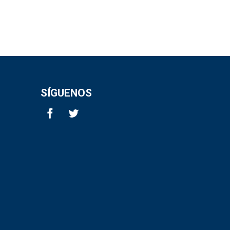
SÍGUENOS