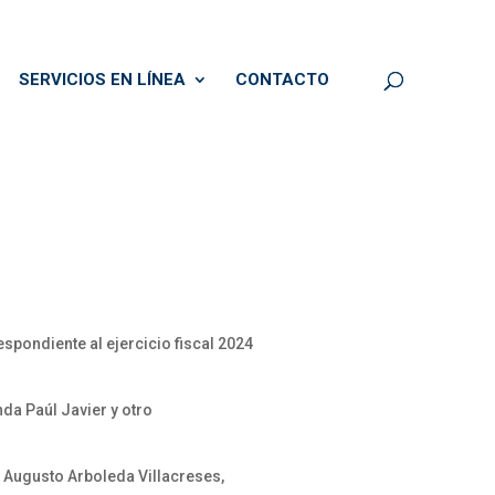
SERVICIOS EN LÍNEA
CONTACTO
spondiente al ejercicio fiscal 2024
da Paúl Javier y otro
 Augusto Arboleda Villacreses,