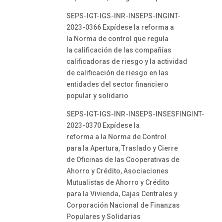
SEPS-IGT-IGS-INR-INSEPS-INGINT-
2023-0366 Expídese la reforma a
la Norma de control que regula
la calificación de las compañías
calificadoras de riesgo y la actividad
de calificación de riesgo en las
entidades del sector financiero
popular y solidario
SEPS-IGT-IGS-INR-INSEPS-INSESFINGINT-
2023-0370 Expídese la
reforma a la Norma de Control
para la Apertura, Traslado y Cierre
de Oficinas de las Cooperativas de
Ahorro y Crédito, Asociaciones
Mutualistas de Ahorro y Crédito
para la Vivienda, Cajas Centrales y
Corporación Nacional de Finanzas
Populares y Solidarias