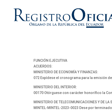
FUNCIÓN EJECUTIVA
ACUERDOS:
MINISTERIO DE ECONOMÍA Y FINANZAS:
072 Expídese el cronograma para la emisión de 
MINISTERIO DEL INTERIOR:
00170 Otórguese con carácter honorífico la Cond
MINISTERIO DE TELECOMUNICACIONES Y DE LA 
MINTEL-MINTEL-2023-0023 Dese por terminado el