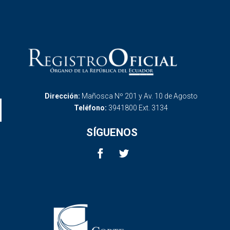
Dirección:
Mañosca Nº 201 y Av. 10 de Agosto
Teléfono:
3941800 Ext. 3134
SÍGUENOS