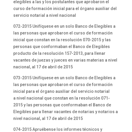
elegibles a las y los postulantes que aprobaron el
curso de formación inicial para el órgano auxiliar del
servicio notarial a nivel nacional
072-2015 Unifíquese en un solo Banco de Elegibles a
las personas que aprobaron el curso de formación
inicial que constan en la resolución 070-2015 y las
personas que conformaban el Banco de Elegibles
producto de la resolución 157-2013, para llenar
vacantes de juezas y jueces en varias materias a nivel
nacional, al 17 de abril de 2015
073-2015 Unifíquese en un solo Banco de Elegibles a
las personas que aprobaron el curso de formación
inicial para el órgano auxiliar del servicio notarial
a nivel nacional que constan en la resolución 071-
2015 y las personas que conformaban el Banco de
Elegibles para llenar vacantes de notarias y notarios a
nivel nacional, al 17 de abril de 2015
074-2015 Apruébense los informes técnicos y