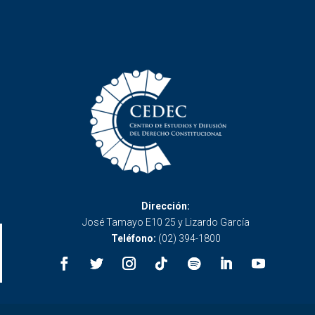
Dirección:
José Tamayo E10 25 y Lizardo García
Teléfono:
(02) 394-1800