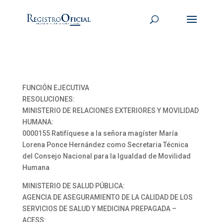
FUNCIÓN EJECUTIVA
RESOLUCIONES:
MINISTERIO DE RELACIONES EXTERIORES Y MOVILIDAD
HUMANA:
0000155 Ratifíquese a la señora magíster María
Lorena Ponce Hernández como Secretaria Técnica
del Consejo Nacional para la Igualdad de Movilidad
Humana
MINISTERIO DE SALUD PÚBLICA:
AGENCIA DE ASEGURAMIENTO DE LA CALIDAD DE LOS
SERVICIOS DE SALUD Y MEDICINA PREPAGADA –
ACESS: