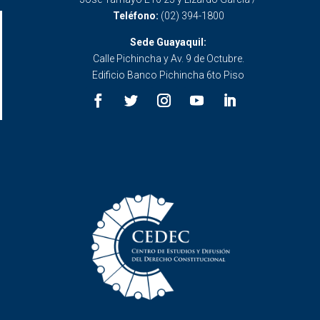
Teléfono:
(02) 394-1800
Sede Guayaquil:
Calle Pichincha y Av. 9 de Octubre.
Edificio Banco Pichincha 6to Piso