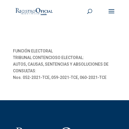
FUNCIÓN ELECTORAL
TRIBUNAL CONTENCIOSO ELECTORAL:
AUTOS, CAUSAS, SENTENCIAS Y ABSOLUCIONES DE
CONSULTAS:
Nos. 052-2021-TCE, 059-2021-TCE, 060-2021-TCE