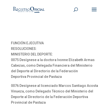
FUNCIÓN EJECUTIVA
RESOLUCIONES:
MINISTERIO DEL DEPORTE:
0075 Desígnese a la doctora Ivonne Elizabeth Armas
Cabezas, como Delegada Financiera del Ministerio
del Deporte al Directorio de la Federación
Deportiva Provincial de Pastaza
0076 Desígnese al licenciado Marcos Santiago Acosta
Vinueza, como Delegado Técnico del Ministerio del
Deporte al Directorio de la Federación Deportiva
Provincial de Pastaza