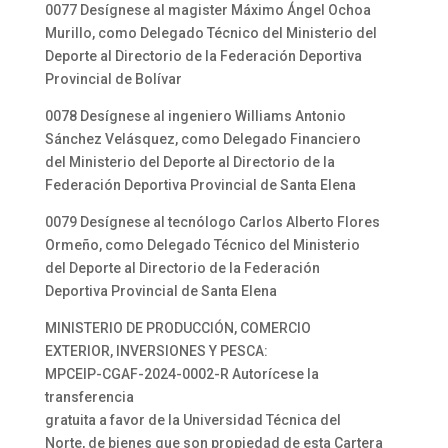
0077 Desígnese al magister Máximo Ángel Ochoa
Murillo, como Delegado Técnico del Ministerio del
Deporte al Directorio de la Federación Deportiva
Provincial de Bolívar
0078 Desígnese al ingeniero Williams Antonio
Sánchez Velásquez, como Delegado Financiero
del Ministerio del Deporte al Directorio de la
Federación Deportiva Provincial de Santa Elena
0079 Desígnese al tecnólogo Carlos Alberto Flores
Ormeño, como Delegado Técnico del Ministerio
del Deporte al Directorio de la Federación
Deportiva Provincial de Santa Elena
MINISTERIO DE PRODUCCIÓN, COMERCIO
EXTERIOR, INVERSIONES Y PESCA:
MPCEIP-CGAF-2024-0002-R Autorícese la
transferencia
gratuita a favor de la Universidad Técnica del
Norte, de bienes que son propiedad de esta Cartera