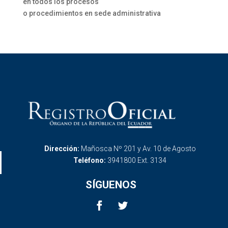
en todos los procesos
o procedimientos en sede administrativa
Dirección:
Mañosca Nº 201 y Av. 10 de Agosto
Teléfono:
3941800 Ext. 3134
SÍGUENOS