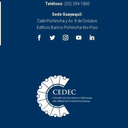
Teléfono:
(02) 394-1800
Sede Guayaquil:
Calle Pichincha y Av. 9 de Octubre.
Edificio Banco Pichincha 6to Piso