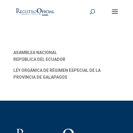
ASAMBLEA NACIONAL
REPÚBLICA DEL ECUADOR
LEY ORGÁNICA DE RÉGIMEN ESPECIAL DE LA
PROVINCIA DE GALÁPAGOS