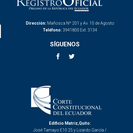
Dirección:
Mañosca Nº 201 y Av. 10 de Agosto
Teléfono:
3941800 Ext. 3134
SÍGUENOS
Edificio Matriz,Quito:
José Tamayo E10 25 y Lizardo García /