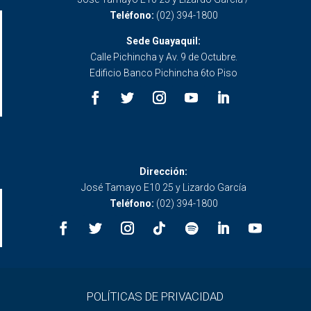
Teléfono:
(02) 394-1800
Sede Guayaquil:
Calle Pichincha y Av. 9 de Octubre.
Edificio Banco Pichincha 6to Piso
Dirección:
José Tamayo E10 25 y Lizardo García
Teléfono:
(02) 394-1800
POLÍTICAS DE PRIVACIDAD