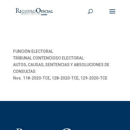
FUNCIÓN ELECTORAL
TRIBUNAL CONTENCIOSO ELECTORAL:
AUTOS, CAUSAS, SENTENCIAS Y ABSOLUCIONES DE
CONSULTAS:
Nos. 118-2020-TCE, 128-2020-TCE, 129-2020-TCE