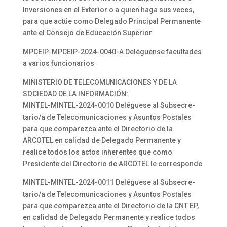
Inversiones en el Exterior o a quien haga sus veces,
para que actúe como Delegado Principal Permanente
ante el Consejo de Educación Superior
MPCEIP-MPCEIP-2024-0040-A Deléguense facultades
a varios funcionarios
MINISTERIO DE TELECOMUNICACIONES Y DE LA
SOCIEDAD DE LA INFORMACIÓN:
MINTEL-MINTEL-2024-0010 Deléguese al Subsecre-
tario/a de Telecomunicaciones y Asuntos Postales
para que comparezca ante el Directorio de la
ARCOTEL en calidad de Delegado Permanente y
realice todos los actos inherentes que como
Presidente del Directorio de ARCOTEL le corresponde
MINTEL-MINTEL-2024-0011 Deléguese al Subsecre-
tario/a de Telecomunicaciones y Asuntos Postales
para que comparezca ante el Directorio de la CNT EP,
en calidad de Delegado Permanente y realice todos