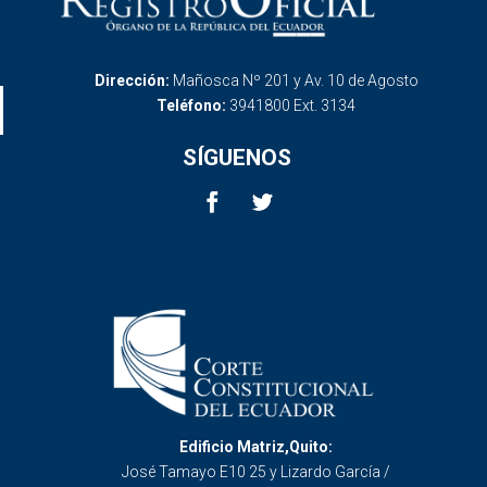
Dirección:
Mañosca Nº 201 y Av. 10 de Agosto
Teléfono:
3941800 Ext. 3134
SÍGUENOS
Edificio Matriz,Quito:
José Tamayo E10 25 y Lizardo García /