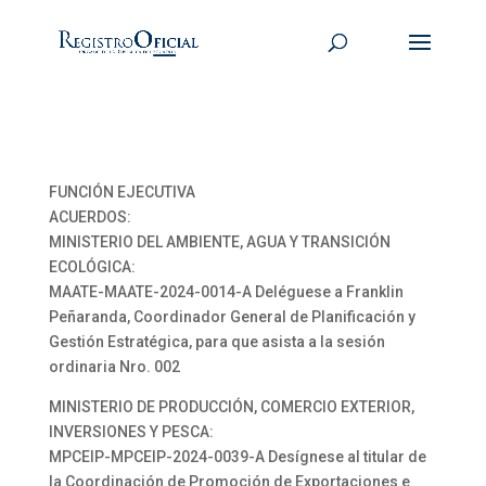
FUNCIÓN EJECUTIVA
ACUERDOS:
MINISTERIO DEL AMBIENTE, AGUA Y TRANSICIÓN
ECOLÓGICA:
MAATE-MAATE-2024-0014-A Deléguese a Franklin
Peñaranda, Coordinador General de Planificación y
Gestión Estratégica, para que asista a la sesión
ordinaria Nro. 002
MINISTERIO DE PRODUCCIÓN, COMERCIO EXTERIOR,
INVERSIONES Y PESCA:
MPCEIP-MPCEIP-2024-0039-A Desígnese al titular de
la Coordinación de Promoción de Exportaciones e