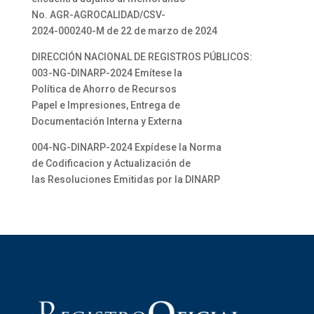
No. AGR-AGROCALIDAD/CSV-
2024-000240-M de 22 de marzo de 2024
DIRECCIÓN NACIONAL DE REGISTROS PÚBLICOS:
003-NG-DINARP-2024 Emítese la
Política de Ahorro de Recursos
Papel e Impresiones, Entrega de
Documentación Interna y Externa
004-NG-DINARP-2024 Expídese la Norma
de Codificacion y Actualización de
las Resoluciones Emitidas por la DINARP