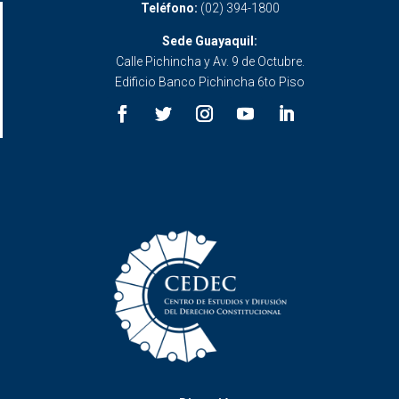
Teléfono:
(02) 394-1800
Sede Guayaquil:
Calle Pichincha y Av. 9 de Octubre.
Edificio Banco Pichincha 6to Piso