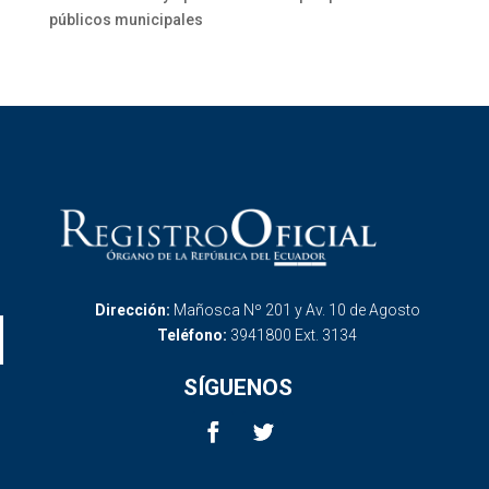
públicos municipales
Dirección:
Mañosca Nº 201 y Av. 10 de Agosto
Teléfono:
3941800 Ext. 3134
SÍGUENOS