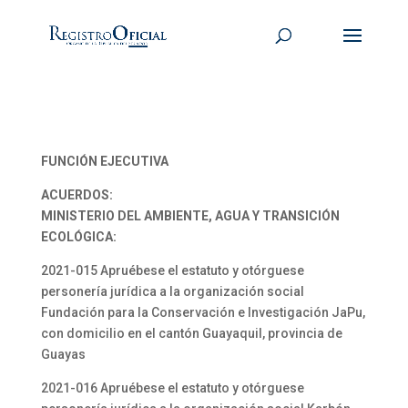
FUNCIÓN EJECUTIVA
ACUERDOS:
MINISTERIO DEL AMBIENTE, AGUA Y TRANSICIÓN
ECOLÓGICA:
2021-015 Apruébese el estatuto y otórguese
personería jurídica a la organización social
Fundación para la Conservación e Investigación JaPu,
con domicilio en el cantón Guayaquil, provincia de
Guayas
2021-016 Apruébese el estatuto y otórguese