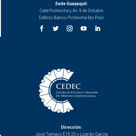
Sede Guayaquil:
Calle Pichincha y Av. 9 de Octubre.
Edificio Banco Pichincha 6to Piso
Dirección:
José Tamayo E10 25 y Lizardo García