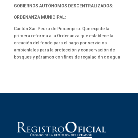
GOBIERNOS AUTÓNOMOS DESCENTRALIZADOS:
ORDENANZA MUNICIPAL:
Cantón San Pedro de Pimampiro: Que expide la
primera reforma a la Ordenanza que establece la
creación del fondo para el pago por servicios
ambientales para la protección y conservación de
bosques y páramos con fines de regulación de agua