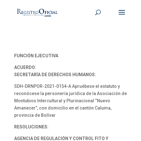
FUNCIÓN EJECUTIVA
ACUERDO:
SECRETARÍA DE DERECHOS HUMANOS:
SDH-DRNPOR-2021-0154-A Apruébese el estatuto y
reconócese la personería jurídica de la Asociación de
Montubios Intercultural y Plurinacional “Nuevo
Amanecer”, con domicilio en el cantón Caluma,
provincia de Bolívar
RESOLUCIONES:
AGENCIA DE REGULACIÓN Y CONTROL FITO Y